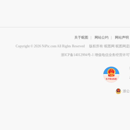
关于昵图
|
网站公约
|
网站声明
Copyright © 2026 NiPic.com All Rights Reserved
版权所有·昵图网 昵图网
浙ICP备14012994号-1 增值电信业务经营许可证
浙公网